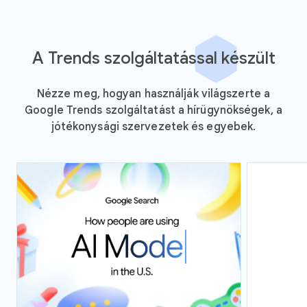
A Trends szolgáltatással készült
Nézze meg, hogyan használják világszerte a
Google Trends szolgáltatást a hírügynökségek, a
jótékonysági szervezetek és egyebek.